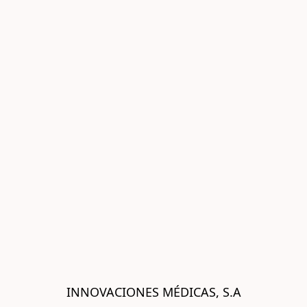
INNOVACIONES MÉDICAS, S.A