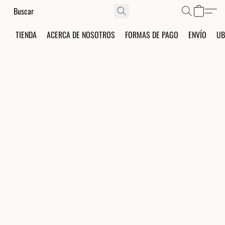
TIENDA
ACERCA DE NOSOTROS
FORMAS DE PAGO
ENVÍO
UB