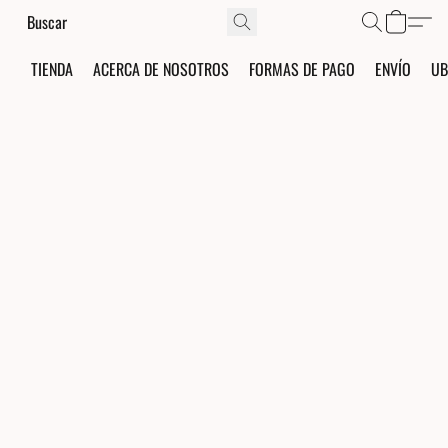
TIENDA
ACERCA DE NOSOTROS
FORMAS DE PAGO
ENVÍO
UB