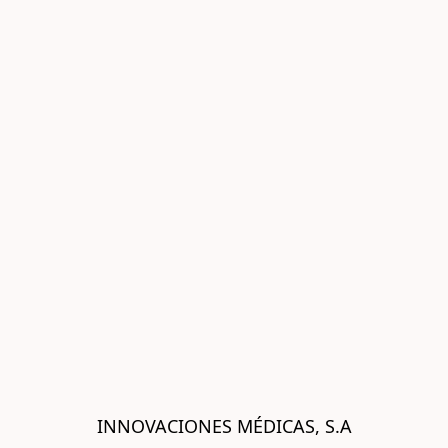
INNOVACIONES MÉDICAS, S.A