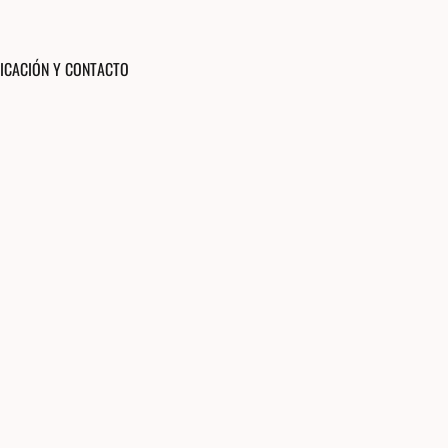
ICACIÓN Y CONTACTO