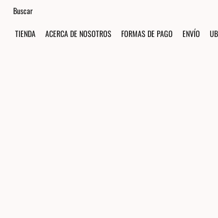
TIENDA
ACERCA DE NOSOTROS
FORMAS DE PAGO
ENVÍO
UB