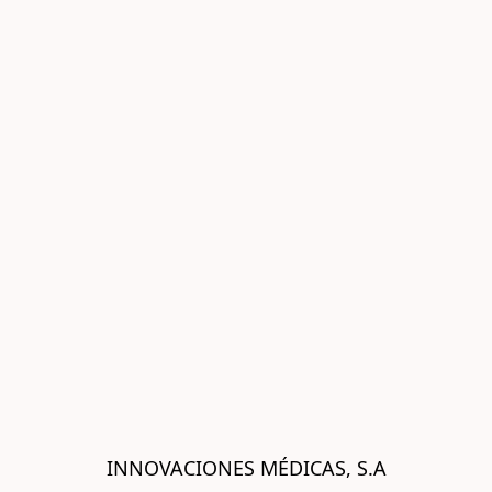
INNOVACIONES MÉDICAS, S.A