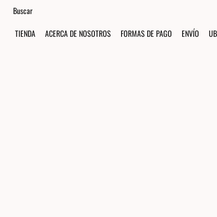
TIENDA
ACERCA DE NOSOTROS
FORMAS DE PAGO
ENVÍO
UB