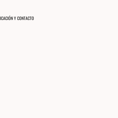
ICACIÓN Y CONTACTO