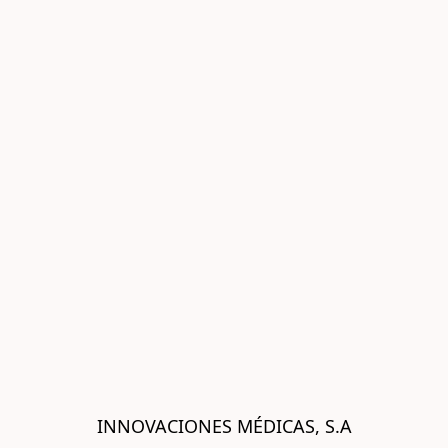
INNOVACIONES MÉDICAS, S.A