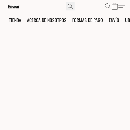
TIENDA
ACERCA DE NOSOTROS
FORMAS DE PAGO
ENVÍO
UB