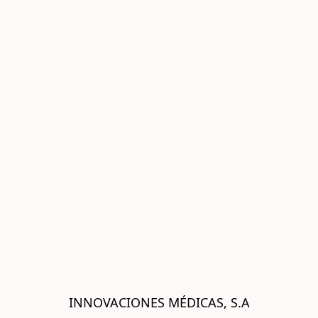
INNOVACIONES MÉDICAS, S.A