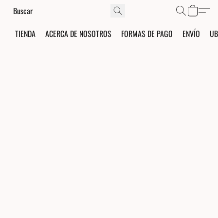
TIENDA
ACERCA DE NOSOTROS
FORMAS DE PAGO
ENVÍO
UB