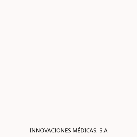
INNOVACIONES MÉDICAS, S.A