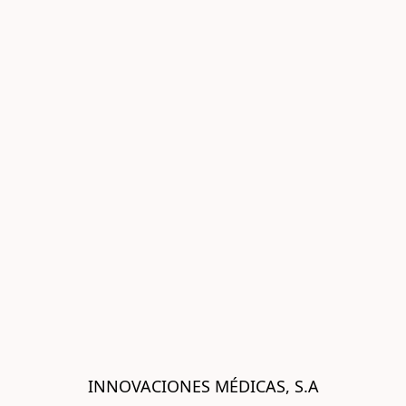
INNOVACIONES MÉDICAS, S.A