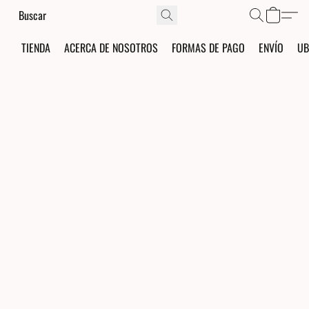
TIENDA
ACERCA DE NOSOTROS
FORMAS DE PAGO
ENVÍO
UB