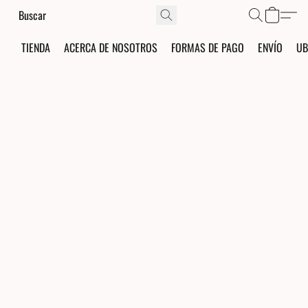
TIENDA
ACERCA DE NOSOTROS
FORMAS DE PAGO
ENVÍO
UB