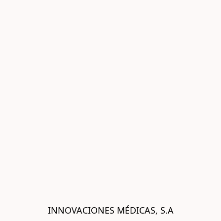
INNOVACIONES MÉDICAS, S.A