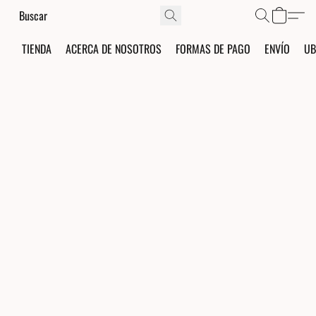
TIENDA
ACERCA DE NOSOTROS
FORMAS DE PAGO
ENVÍO
UB