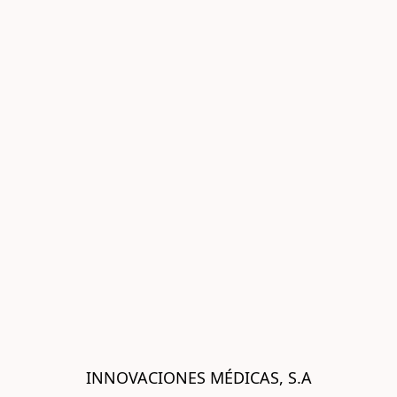
INNOVACIONES MÉDICAS, S.A