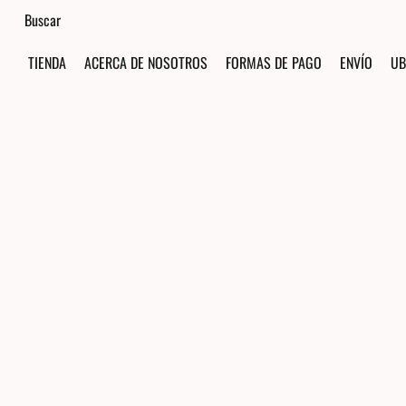
TIENDA
ACERCA DE NOSOTROS
FORMAS DE PAGO
ENVÍO
UB