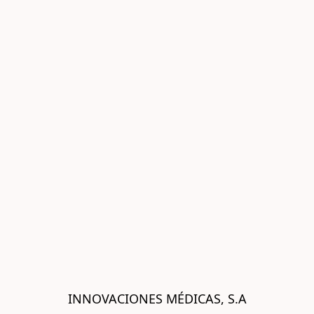
INNOVACIONES MÉDICAS, S.A