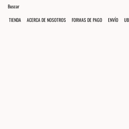
TIENDA
ACERCA DE NOSOTROS
FORMAS DE PAGO
ENVÍO
UB