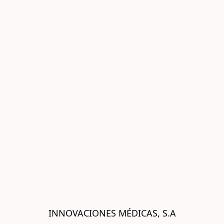
INNOVACIONES MÉDICAS, S.A