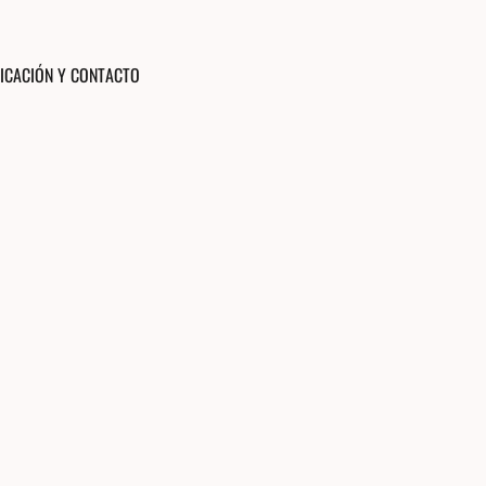
ICACIÓN Y CONTACTO