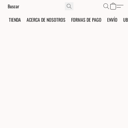
TIENDA
ACERCA DE NOSOTROS
FORMAS DE PAGO
ENVÍO
UB