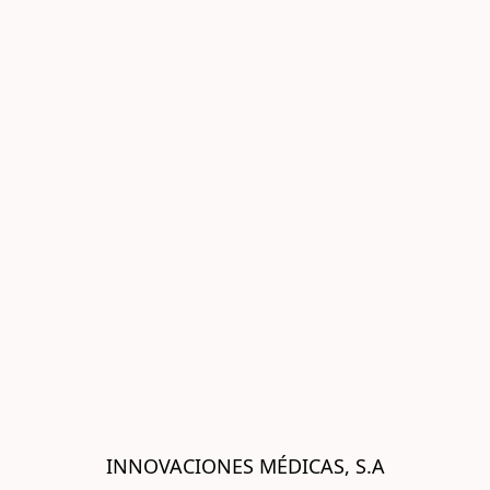
INNOVACIONES MÉDICAS, S.A