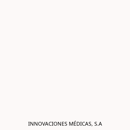
INNOVACIONES MÉDICAS, S.A