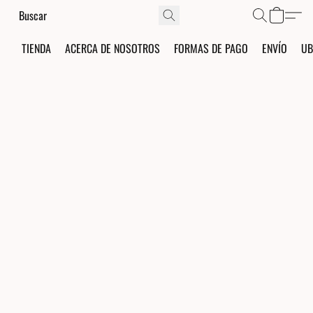
TIENDA
ACERCA DE NOSOTROS
FORMAS DE PAGO
ENVÍO
UB