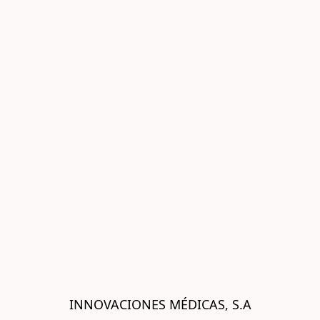
INNOVACIONES MÉDICAS, S.A