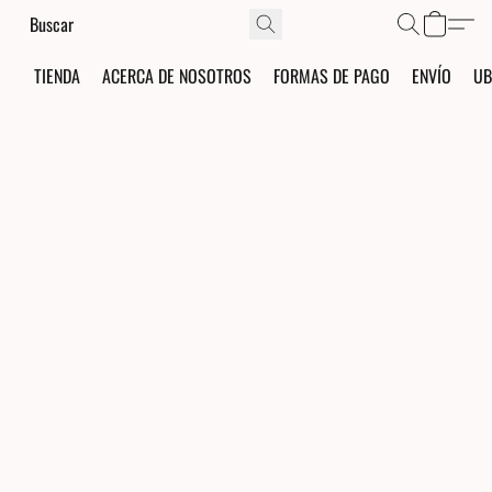
TIENDA
ACERCA DE NOSOTROS
FORMAS DE PAGO
ENVÍO
UB