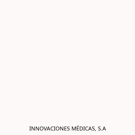
INNOVACIONES MÉDICAS, S.A