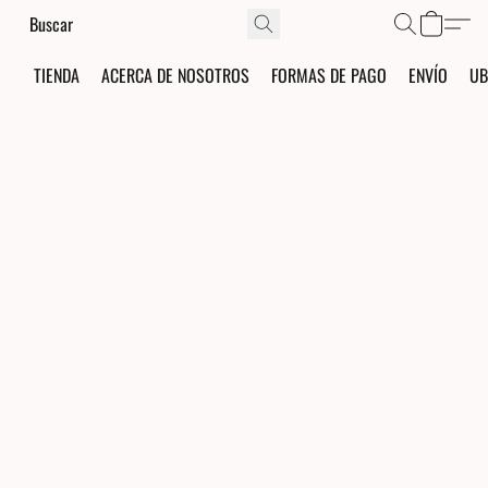
TIENDA
ACERCA DE NOSOTROS
FORMAS DE PAGO
ENVÍO
UB