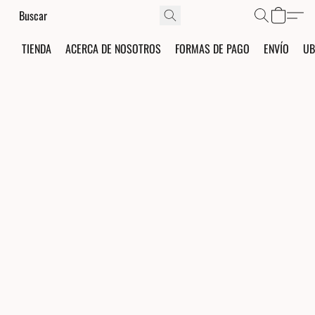
TIENDA
ACERCA DE NOSOTROS
FORMAS DE PAGO
ENVÍO
UB