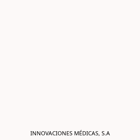
INNOVACIONES MÉDICAS, S.A