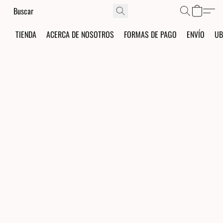
TIENDA
ACERCA DE NOSOTROS
FORMAS DE PAGO
ENVÍO
UB