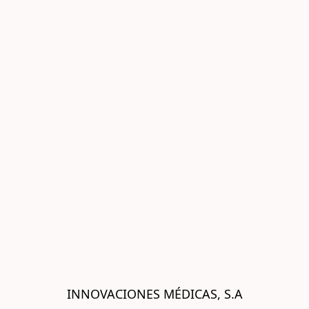
INNOVACIONES MÉDICAS, S.A